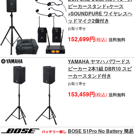
ピーカースタンド+ケース
+SOUNDPURE ワイヤレスヘ
ッドマイク2個付き
お取り寄せ
152,699円
(税込)
送料無料
YAMAHA ヤマハ パワードス
ピーカー 2本1組 DBR10 スピ
ーカースタンド付き
お取り寄せ
153,459円
(税込)
送料無料
BOSE S1Pro No Battery 簡易