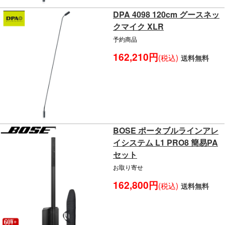
DPA 4098 120cm グースネッ
クマイク XLR
予約商品
162,210円
(税込)
送料無料
BOSE ポータブルラインアレ
イシステム L1 PRO8 簡易PA
セット
お取り寄せ
162,800円
(税込)
送料無料