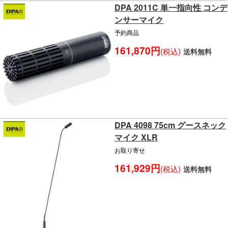
DPA 2011C 単一指向性 コンデ
ンサーマイク
予約商品
161,870円
(税込)
送料無料
DPA 4098 75cm グースネック
マイク XLR
お取り寄せ
161,929円
(税込)
送料無料