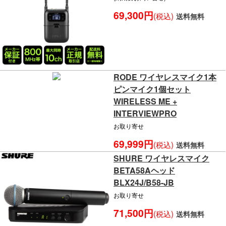
69,300円
(税込)
送料無料
RODE ワイヤレスマイク1本
ピンマイク1個セット
WIRELESS ME +
INTERVIEWPRO
お取り寄せ
69,999円
(税込)
送料無料
SHURE ワイヤレスマイク
BETA58Aヘッド
BLX24J/B58-JB
お取り寄せ
71,500円
(税込)
送料無料