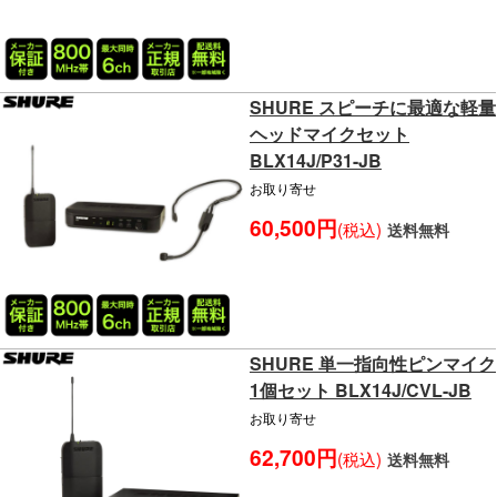
SHURE スピーチに最適な軽量
ヘッドマイクセット
BLX14J/P31-JB
お取り寄せ
60,500円
(税込)
送料無料
SHURE 単一指向性ピンマイク
1個セット BLX14J/CVL-JB
お取り寄せ
62,700円
(税込)
送料無料