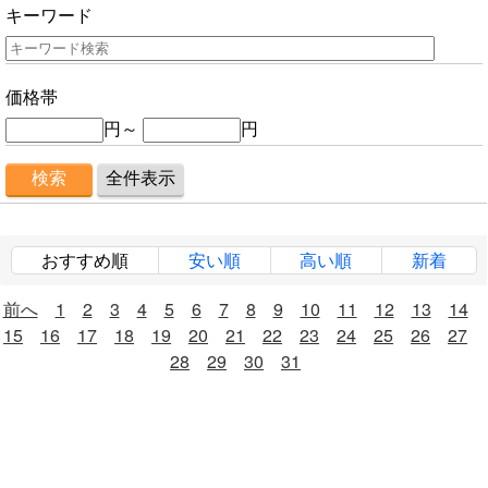
キーワード
価格帯
円～
円
おすすめ順
安い順
高い順
新着
前へ
1
2
3
4
5
6
7
8
9
10
11
12
13
14
15
16
17
18
19
20
21
22
23
24
25
26
27
28
29
30
31