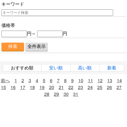
キーワード
価格帯
円～
円
おすすめ順
安い順
高い順
新着
前へ
1
2
3
4
5
6
7
8
9
10
11
12
13
14
15
16
17
18
19
20
21
22
23
24
25
26
27
28
29
30
31