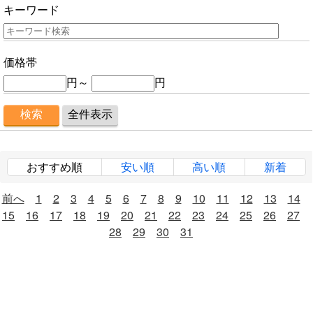
キーワード
価格帯
円～
円
おすすめ順
安い順
高い順
新着
前へ
1
2
3
4
5
6
7
8
9
10
11
12
13
14
15
16
17
18
19
20
21
22
23
24
25
26
27
28
29
30
31