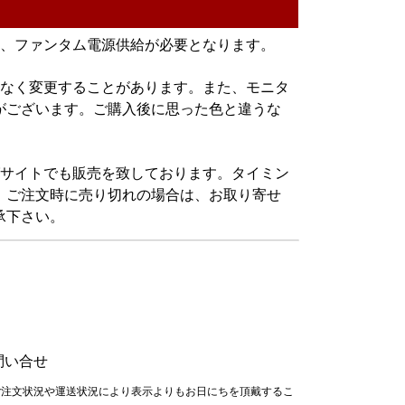
は、ファンタム電源供給が必要となります。
告なく変更することがあります。また、モニタ
がございます。ご購入後に思った色と違うな
グサイトでも販売を致しております。タイミン
。ご注文時に売り切れの場合は、お取り寄せ
承下さい。
問い合せ
ご注文状況や運送状況により表示よりもお日にちを頂戴するこ