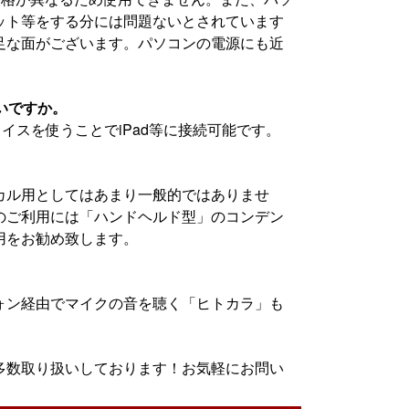
ット等をする分には問題ないとされています
足な面がございます。パソコンの電源にも近
いいですか。
イスを使うことでiPad等に接続可能です。
カル用としてはあまり一般的ではありませ
のご利用には「ハンドヘルド型」のコンデン
用をお勧め致します。
ォン経由でマイクの音を聴く「ヒトカラ」も
多数取り扱いしております！お気軽にお問い