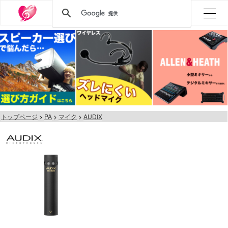
トップページ
PA
マイク
AUDIX