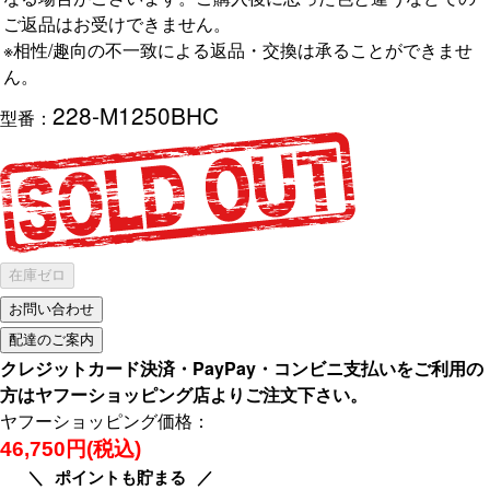
ご返品はお受けできません。
※相性/趣向の不一致による返品・交換は承ることができませ
ん。
228-M1250BHC
型番：
在庫ゼロ
クレジットカード決済・PayPay・コンビニ支払いをご利用の
方はヤフーショッピング店よりご注文下さい。
ヤフーショッピング価格：
46,750円(税込)
ポイントも貯まる