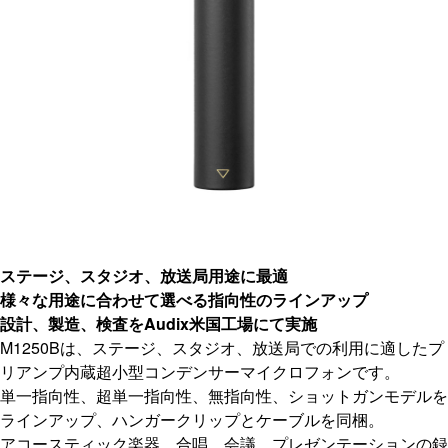
ステージ、スタジオ、放送局用途に最適
様々な用途に合わせて選べる指向性のラインアップ
設計、製造、検査をAudix米国工場にて実施
M1250Bは、ステージ、スタジオ、放送局での利用に適したプ
リアンプ内蔵超小型コンデンサーマイクロフォンです。
単一指向性、超単一指向性、無指向性、ショットガンモデルを
ラインアップ、ハンガークリップとケーブルを同梱。
アコースティック楽器、合唱、会議、プレゼンテーションの録