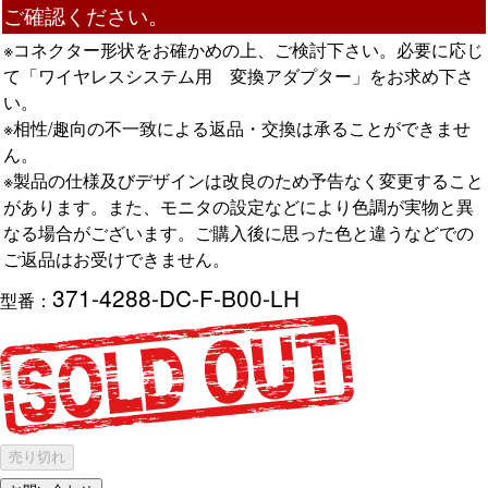
ご確認ください。
※コネクター形状をお確かめの上、ご検討下さい。必要に応じ
て「ワイヤレスシステム用 変換アダプター」をお求め下さ
い。
※相性/趣向の不一致による返品・交換は承ることができませ
ん。
※製品の仕様及びデザインは改良のため予告なく変更すること
があります。また、モニタの設定などにより色調が実物と異
なる場合がございます。ご購入後に思った色と違うなどでの
ご返品はお受けできません。
371-4288-DC-F-B00-LH
型番：
売り切れ