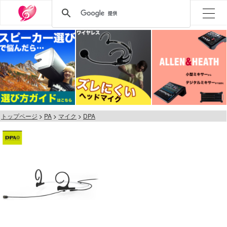
トップページ
PA
マイク
DPA