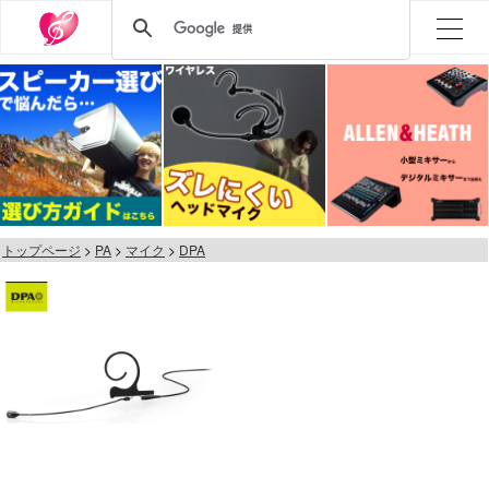
トップページ
PA
マイク
DPA