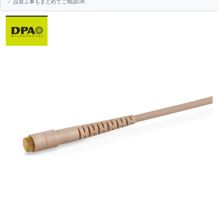
✓ 設置工事もまとめてご相談OK