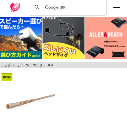
トップページ
PA
マイク
DPA