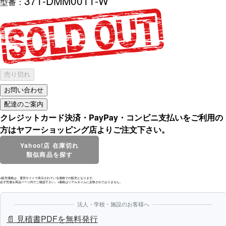
371-DMM0011-W
型番：
売り切れ
クレジットカード決済・PayPay・コンビニ支払いをご利用の
方はヤフーショッピング店よりご注文下さい。
Yahoo!店 在庫切れ
類似商品を探す
※販売価格は、運営サイトで表示されている価格での販売となります。
必ず売価を商品ページ内でご確認下さい。※価格はリアルタイムに反映されておりません。
法人・学校・施設のお客様へ
📄 見積書PDFを無料発行