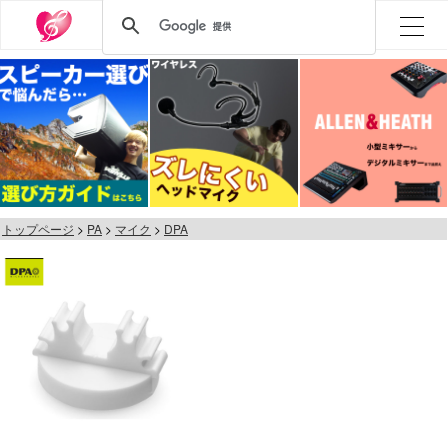
トップページ
PA
マイク
DPA