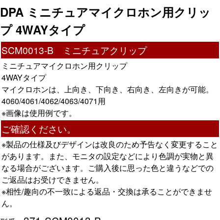
DPA ミニチュアマイクロホン用クリッ
プ 4WAYタイプ
SCM0013-B ミニチュアクリップ
ミニチュアマイクロホン用クリップ
4WAYタイプ
マイクロホンは、上向き、下向き、右向き、左向きが可能。
4060/4061/4062/4063/4071用
※画像は使用例です。
ご確認ください。
※製品の仕様及びデザインは改良のため予告なく変更すること
があります。また、モニタの設定などにより色調が実物と異
なる場合がございます。ご購入後に思った色と違うなどでの
ご返品はお受けできません。
※相性/趣向の不一致による返品・交換は承ることができませ
ん。