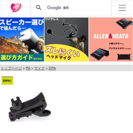
トップページ
PA
マイク
DPA