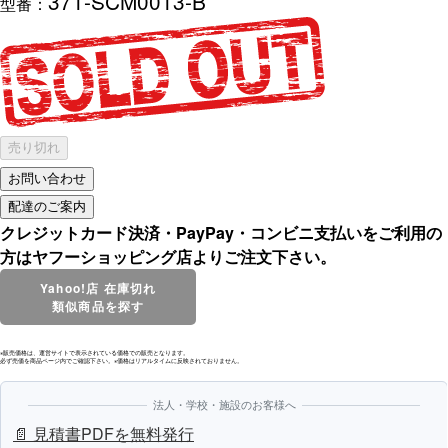
371-SCM0013-B
型番：
売り切れ
クレジットカード決済・PayPay・コンビニ支払いをご利用の
方はヤフーショッピング店よりご注文下さい。
Yahoo!店 在庫切れ
類似商品を探す
※販売価格は、運営サイトで表示されている価格での販売となります。
必ず売価を商品ページ内でご確認下さい。※価格はリアルタイムに反映されておりません。
法人・学校・施設のお客様へ
📄 見積書PDFを無料発行