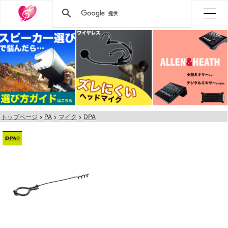
トップページ
PA
マイク
DPA