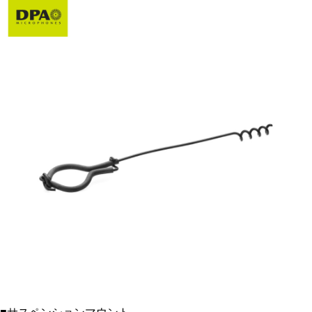
■サスペンションマウント