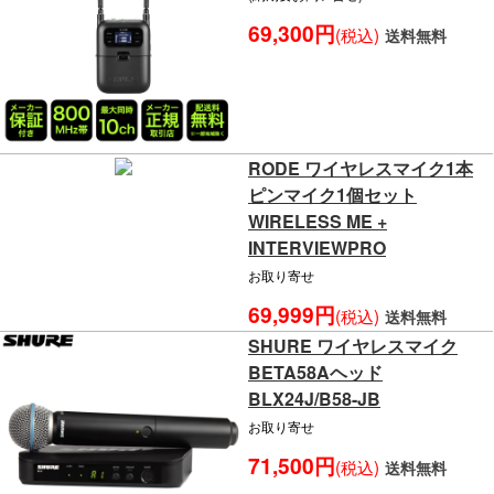
69,300円
(税込)
送料無料
RODE ワイヤレスマイク1本
ピンマイク1個セット
WIRELESS ME +
INTERVIEWPRO
お取り寄せ
69,999円
(税込)
送料無料
SHURE ワイヤレスマイク
BETA58Aヘッド
BLX24J/B58-JB
お取り寄せ
71,500円
(税込)
送料無料