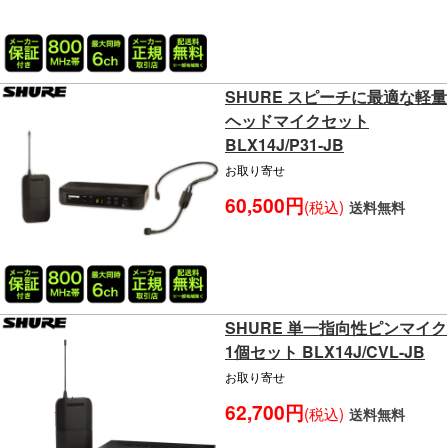
SHURE スピーチに最適な軽量
ヘッドマイクセット
BLX14J/P31-JB
お取り寄せ
60,500円
(税込)
送料無料
SHURE 単一指向性ピンマイク
1個セット BLX14J/CVL-JB
お取り寄せ
62,700円
(税込)
送料無料