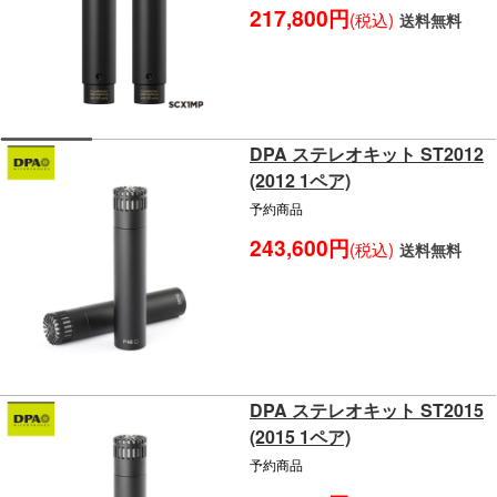
217,800円
(税込)
送料無料
DPA ステレオキット ST2012
(2012 1ペア)
予約商品
243,600円
(税込)
送料無料
DPA ステレオキット ST2015
(2015 1ペア)
予約商品