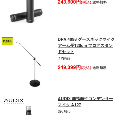
243,600円
(税込)
送料無料
DPA 4098 グースネックマイク
アーム長120cm フロアスタン
ドセット
予約商品
249,399円
(税込)
送料無料
AUDIX 無指向性コンデンサー
マイク A127
売り切れ