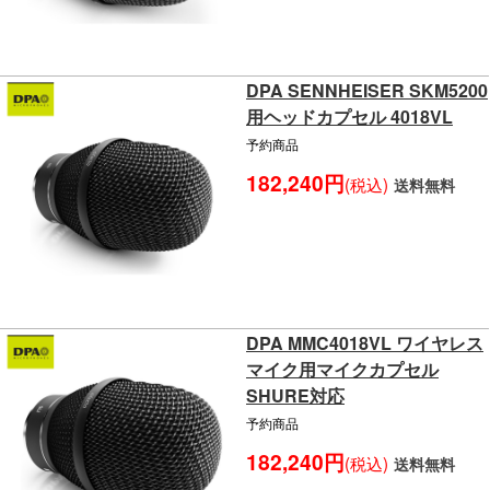
DPA SENNHEISER SKM5200
用ヘッドカプセル 4018VL
予約商品
182,240円
(税込)
送料無料
DPA MMC4018VL ワイヤレス
マイク用マイクカプセル
SHURE対応
予約商品
182,240円
(税込)
送料無料