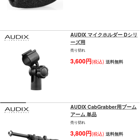
AUDIX マイクホルダー Dシリ
ーズ用
売り切れ
3,600円
(税込)
送料無料
AUDIX CabGrabber用ブーム
アーム 単品
売り切れ
3,800円
(税込)
送料無料