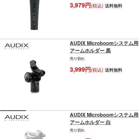
3,979円
(税込)
送料無料
AUDIX Microboomシステム用
アームホルダー 黒
売り切れ
3,999円
(税込)
送料無料
AUDIX Microboomシステム用
アームホルダー 白
売り切れ