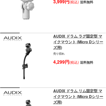
3,999円
(税込)
送料無料
AUDIX ドラム ラグ固定型 マ
イクマウント (Micro Dシリー
ズ用)
売り切れ
4,299円
(税込)
送料無料
AUDIX ドラム リム固定型 マ
イクマウント (Micro Dシリー
ズ用)