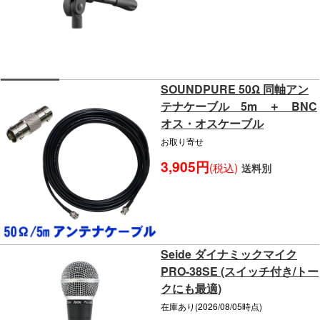
SOUNDPURE 50Ω 同軸アン
テナケーブル 5m ＋ BNC
オス・オスケーブル
お取り寄せ
3,905円
(税込)
送料別
Seide ダイナミックマイク
PRO-38SE (スイッチ付き/トー
クにも最適)
在庫あり(2026/08/05時点)