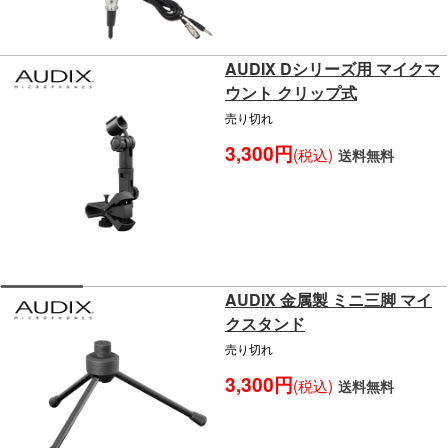
AUDIX Dシリーズ用 マイクマ
ウント クリップ式
売り切れ
3,300円
(税込)
送料無料
AUDIX 金属製 ミニ三脚 マイ
クスタンド
売り切れ
3,300円
(税込)
送料無料