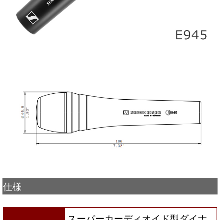
仕様
スーパーカーディオイド型ダイナ