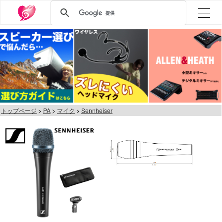
トップページ
PA
マイク
Sennheiser