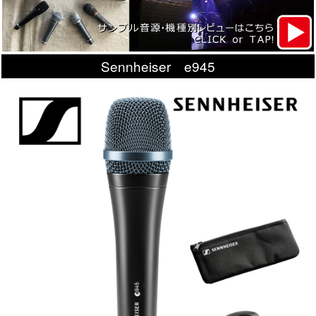
Sennheiser e945