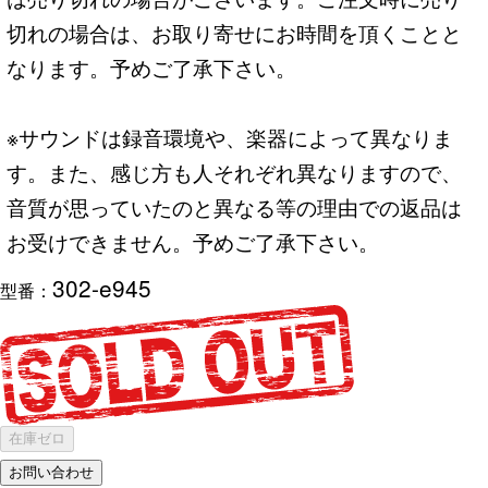
切れの場合は、お取り寄せにお時間を頂くことと
なります。予めご了承下さい。
※サウンドは録音環境や、楽器によって異なりま
す。また、感じ方も人それぞれ異なりますので、
音質が思っていたのと異なる等の理由での返品は
お受けできません。予めご了承下さい。
302-e945
型番：
在庫ゼロ