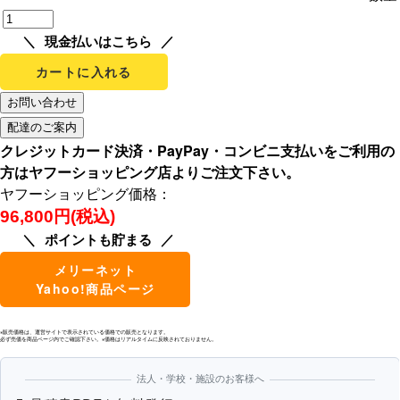
現金払いはこちら
カートに入れる
クレジットカード決済・PayPay・コンビニ支払いをご利用の
方はヤフーショッピング店よりご注文下さい。
ヤフーショッピング価格：
96,800円(税込)
ポイントも貯まる
メリーネット
Yahoo!商品ページ
※販売価格は、運営サイトで表示されている価格での販売となります。
必ず売価を商品ページ内でご確認下さい。※価格はリアルタイムに反映されておりません。
法人・学校・施設のお客様へ