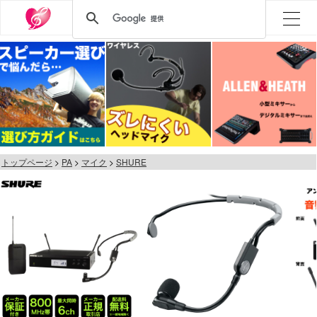
トップページ
PA
マイク
SHURE