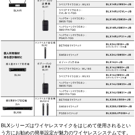
BLXシリーズはワイヤレスマイクをはじめて使用されるとい
う方にお勧めの簡単設定が魅力のワイヤレスシステムです。