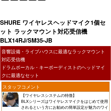
SHURE ワイヤレスヘッドマイク1個セ
ット ラックマウント対応受信機
BLX14RJ/SM35-JB
音響設備・ライブハウスに最適なラックマウント
対応受信機
ドラムボーカル・キーボーディストのヘッドマイ
クに最適なセット
スタッフコメント
【ワイヤレスシステムの特徴】
BLXシリーズはワイヤレスマイクをはじめて使用
されるという方にお勧めの簡単設定が魅力のワイ