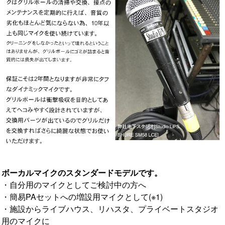
ボーカルマイクのスタンダードモデルです。
・自分用のマイクとしてご検討中の方へ
・簡易PAセットへの増設用マイクとして(※1)
・施設からライブハウス、リハスタ、プライベートスタジオ
用のマイクに