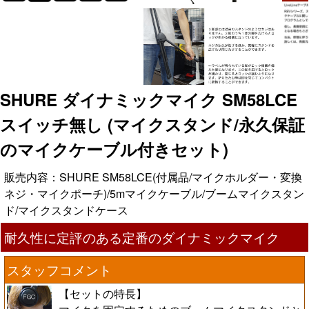
SHURE ダイナミックマイク SM58LCE
スイッチ無し (マイクスタンド/永久保証
のマイクケーブル付きセット)
販売内容：SHURE SM58LCE(付属品/マイクホルダー・変換
ネジ・マイクポーチ)/5mマイクケーブル/ブームマイクスタン
ド/マイクスタンドケース
耐久性に定評のある定番のダイナミックマイク
スタッフコメント
【セットの特長】