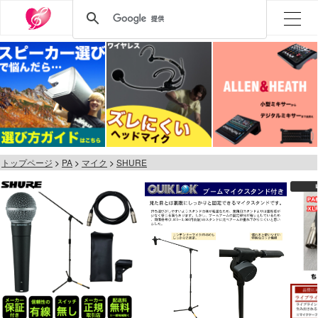
トップページ
PA
マイク
SHURE