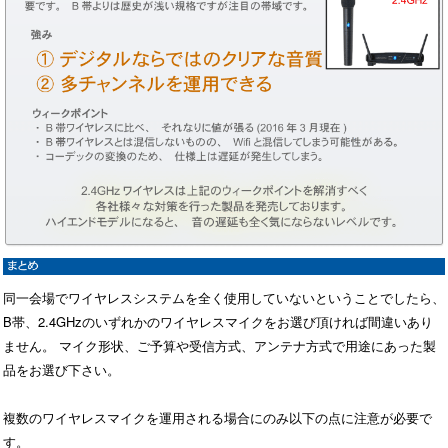
同一会場でワイヤレスシステムを全く使用していないということでしたら、
B帯、2.4GHzのいずれかのワイヤレスマイクをお選び頂ければ間違いあり
ません。 マイク形状、ご予算や受信方式、アンテナ方式で用途にあった製
品をお選び下さい。
複数のワイヤレスマイクを運用される場合にのみ以下の点に注意が必要で
す。