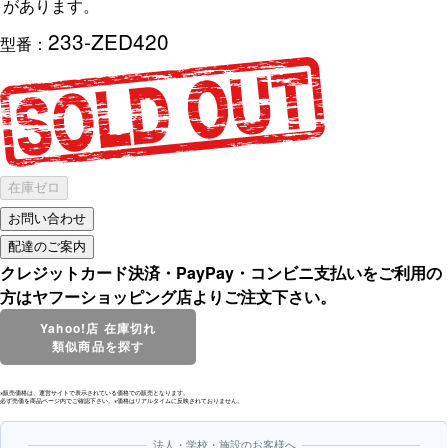
があります。
233-ZED420
型番：
在庫ゼロ
クレジットカード決済・PayPay・コンビニ支払いをご利用の
方はヤフーショッピング店よりご注文下さい。
Yahoo!店 在庫切れ
類似商品を探す
※販売価格は、運営サイトで表示されている価格での販売となります。
必ず売価を商品ページ内でご確認下さい。※価格はリアルタイムに反映されておりません。
法人・学校・施設のお客様へ