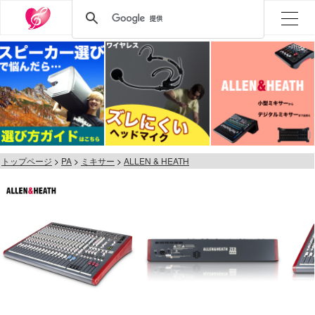
トップページ
PA
ミキサー
ALLEN & HEATH