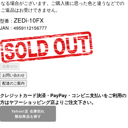
なる場合がございます。ご購入後に思った色と違うなどでの
ご返品はお受けできません。
ZEDi-10FX
型番：
JAN：
4959112156777
在庫ゼロ
クレジットカード決済・PayPay・コンビニ支払いをご利用の
方はヤフーショッピング店よりご注文下さい。
Yahoo!店 在庫切れ
類似商品を探す