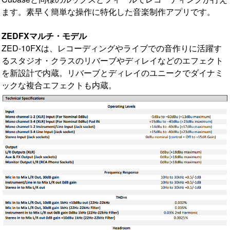
ます。素早く簡単な操作に特化した音楽制作アプリです。
ZEDFXマルチ・モデル
ZED-10FXは、レコーディングやライブでの音作りに活躍す
るスタジオ・クラスのリバーブやディレイなどのエフェクト
を新設計で内蔵。リバーブとディレイのユニークでダイナミ
ックな複合エフェクトも内蔵。