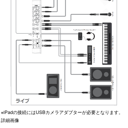
※iPadの接続にはUSBカメラアダプターが必要となります。
詳細画像