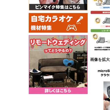
画像を拡大