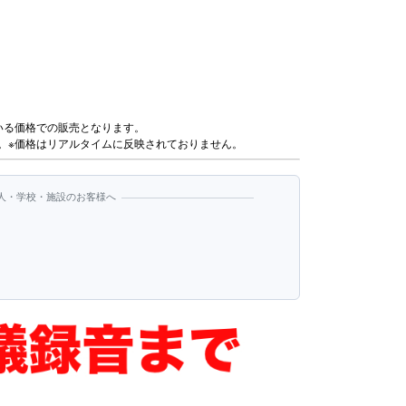
いる価格での販売となります。
。※価格はリアルタイムに反映されておりません。
人・学校・施設のお客様へ