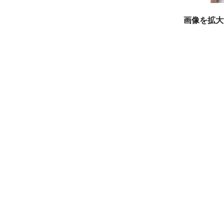
画像を拡大