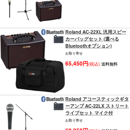
Roland AC-22XL 汎用スピー
カーバッグセット (選べる
Bluetoothオプション)
お取り寄せ
65,450円
(税込)
送料無料
Roland アコースティックギタ
ーアンプ AC-22LX ストリート
ライブセット マイク付
お取り寄せ