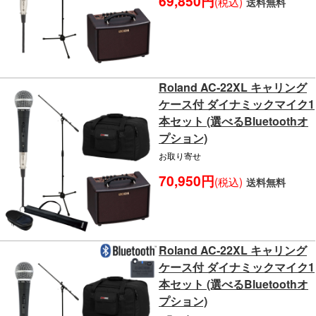
69,850円
(税込)
送料無料
Roland AC-22XL キャリング
ケース付 ダイナミックマイク1
本セット (選べるBluetoothオ
プション)
お取り寄せ
70,950円
(税込)
送料無料
Roland AC-22XL キャリング
ケース付 ダイナミックマイク1
本セット (選べるBluetoothオ
プション)