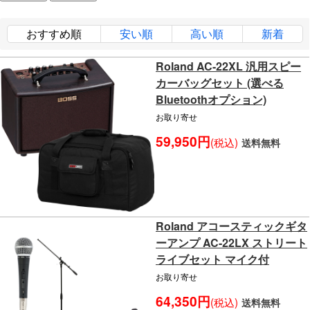
おすすめ順
安い順
高い順
新着
Roland AC-22XL 汎用スピー
カーバッグセット (選べる
Bluetoothオプション)
お取り寄せ
59,950円
(税込)
送料無料
Roland アコースティックギタ
ーアンプ AC-22LX ストリート
ライブセット マイク付
お取り寄せ
64,350円
(税込)
送料無料