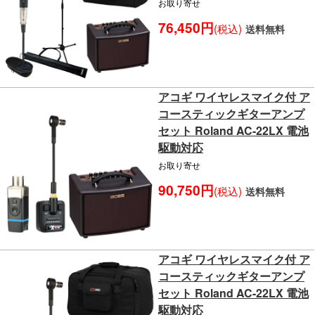
お取り寄せ
76,450円
(税込)
送料無料
アコギ ワイヤレスマイク付 ア
コースティックギターアンプ
セット Roland AC-22LX 電池
駆動対応
お取り寄せ
90,750円
(税込)
送料無料
アコギ ワイヤレスマイク付 ア
コースティックギターアンプ
セット Roland AC-22LX 電池
駆動対応