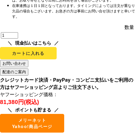
在庫連携は１日１回となっております。タイミングによっては注文が重なり
欠品の場合もございます。お急ぎの方は事前にお問い合せ頂けますと幸いで
す。
数量
現金払いはこちら
カートに入れる
クレジットカード決済・PayPay・コンビニ支払いをご利用の
方はヤフーショッピング店よりご注文下さい。
ヤフーショッピング価格：
81,380円(税込)
ポイントも貯まる
メリーネット
Yahoo!商品ページ