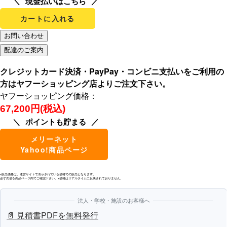
現金払いはこちら
カートに入れる
クレジットカード決済・PayPay・コンビニ支払いをご利用の
方はヤフーショッピング店よりご注文下さい。
ヤフーショッピング価格：
67,200円(税込)
ポイントも貯まる
メリーネット
Yahoo!商品ページ
※販売価格は、運営サイトで表示されている価格での販売となります。
必ず売価を商品ページ内でご確認下さい。※価格はリアルタイムに反映されておりません。
法人・学校・施設のお客様へ
📄 見積書PDFを無料発行