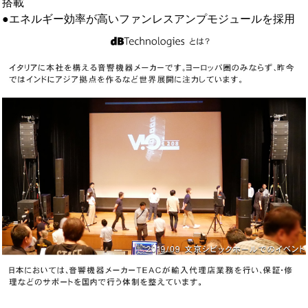
搭載
●エネルギー効率が高いファンレスアンプモジュールを採用