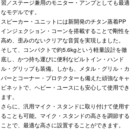
習／ステージ兼用のモニター・アンプとしても最適
なモデルです。
スピーカー・ユニットには新開発のチタン蒸着PP
インジェクション・コーンを搭載することで剛性を
高め、歪みのないクリアな音質を実現しました。
そして、コンパクトで約5.6kgという軽量設計を徹
底し、かつ持ち運びに便利なビルトイン・ハンド
ル・グリップも装備。しかも、メタル・グリル・カ
バーとコーナー・プロテクターも備えた頑強なキャ
ビネットで、ヘビー・ユースにも安心して使用でき
ます。
さらに、汎用マイク・スタンドに取り付けて使用す
ることも可能。マイク・スタンドの高さを調節する
ことで、最適な高さに設置することができます。