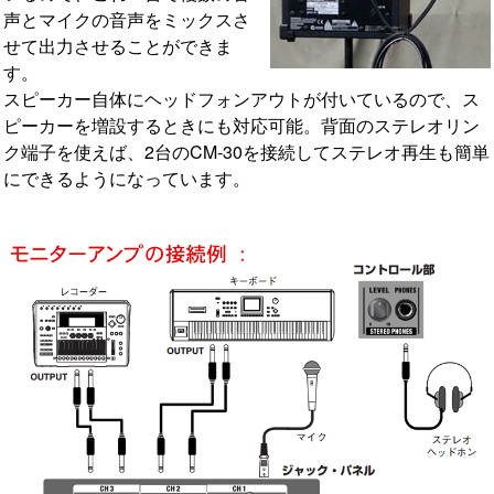
声とマイクの音声をミックスさ
せて出力させることができま
す。
スピーカー自体にヘッドフォンアウトが付いているので、ス
ピーカーを増設するときにも対応可能。背面のステレオリン
ク端子を使えば、2台のCM-30を接続してステレオ再生も簡単
にできるようになっています。