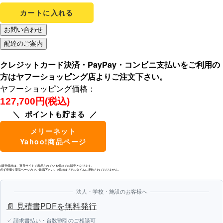
カートに入れる
クレジットカード決済・PayPay・コンビニ支払いをご利用の
方はヤフーショッピング店よりご注文下さい。
ヤフーショッピング価格：
127,700円(税込)
ポイントも貯まる
メリーネット
Yahoo!商品ページ
※販売価格は、運営サイトで表示されている価格での販売となります。
必ず売価を商品ページ内でご確認下さい。※価格はリアルタイムに反映されておりません。
法人・学校・施設のお客様へ
📄 見積書PDFを無料発行
✓ 請求書払い・台数割引のご相談可