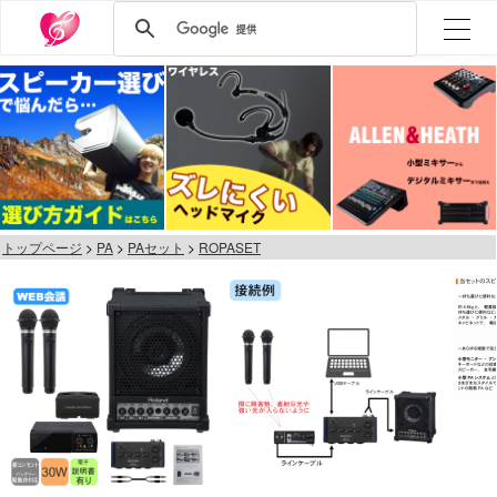
トップページ
PA
PAセット
ROPASET