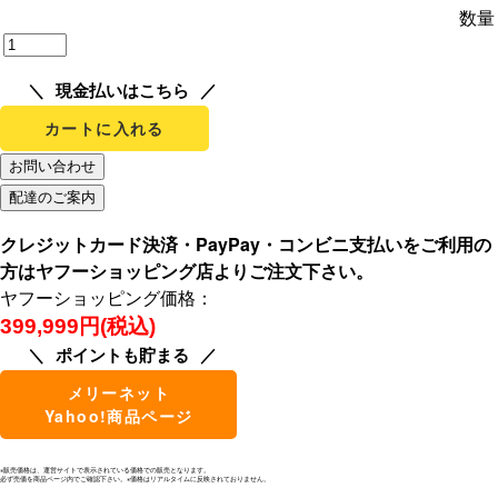
数量
現金払いはこちら
カートに入れる
クレジットカード決済・PayPay・コンビニ支払いをご利用の
方はヤフーショッピング店よりご注文下さい。
ヤフーショッピング価格：
399,999円(税込)
ポイントも貯まる
メリーネット
Yahoo!商品ページ
※販売価格は、運営サイトで表示されている価格での販売となります。
必ず売価を商品ページ内でご確認下さい。※価格はリアルタイムに反映されておりません。