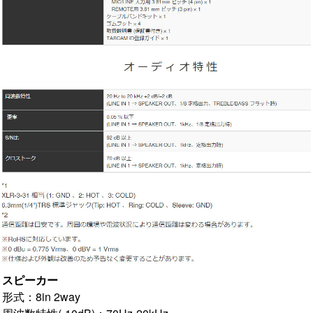
スピーカー
形式：8in 2way