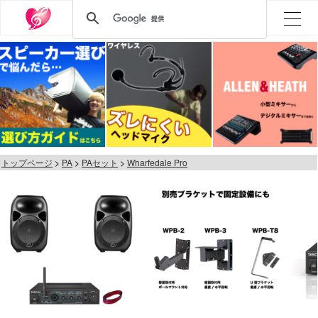
トップページ
PA
PAセット
Wharfedale Pro