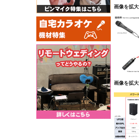
画像を拡大
画像を拡大