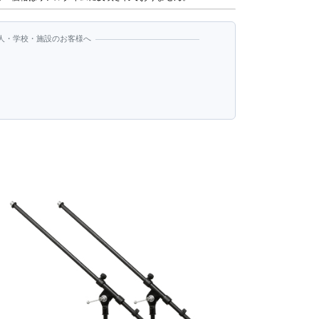
人・学校・施設のお客様へ