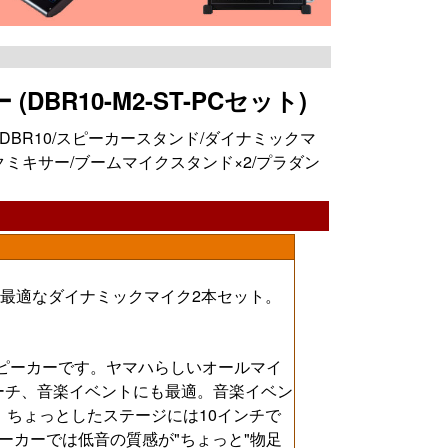
DBR10-M2-ST-PCセット)
DBR10/スピーカースタンド/ダイナミックマ
イクミキサー/ブームマイクスタンド×2/プラダン
最適なダイナミックマイク2本セット。
スピーカーです。ヤマハらしいオールマイ
ーチ、音楽イベントにも最適。音楽イベン
、ちょっとしたステージには10インチで
ーカーでは低音の質感が"ちょっと"物足