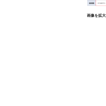
画像を拡大