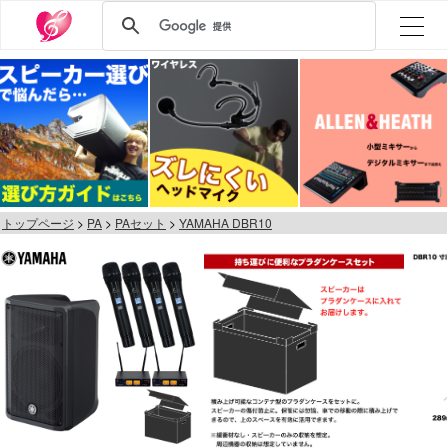
トップページ
PA
PAセット
YAMAHA DBR10