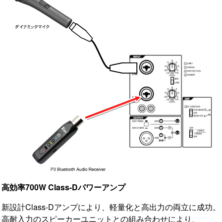
高効率700W Class-Dパワーアンプ
新設計Class-Dアンプにより、軽量化と高出力の両立に成功。
高耐入力のスピーカーユニットとの組み合わせにより、