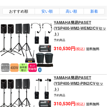
おすすめ順
安い順
高い順
新着
YAMAHA簡易PASET
(YSP400-WM2-WEM2/CVセッ
ト)
予約商品
310,530円
(税込)
送料無料
YAMAHA簡易PASET
(YSP400-WM2-PIN2/CVセッ
ト)
予約商品
310,530円
(税込)
送料無料