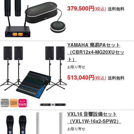
379,500円
(税込)
送料無料
YAMAHA 簡易PAセット
（CBR12x4-MG20XUセッ
ト）
お取り寄せ
513,040円
(税込)
送料無料
VXL16 音響設備セット
（VXL1W-16x2-SPW2）
お取り寄せ