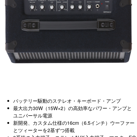
バッテリー駆動のステレオ・キーボード・アンプ
最大出力30W（15W×2）の高効率なパワー・アンプと
ユニバーサル電源
新開発、カスタム仕様の16cm（6.5インチ）ウーファー
とツィーターを2基ずつ搭載