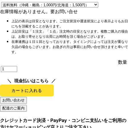
在庫情報がありません。要お問い合せ
上記の表示は目安となります。ご注文状況や運送状況により表示よりもお日
にちを頂戴することがあります。
上記目安は「１注文」「１点」注文時の目安となります。複数ご購入の場合
は、お取り寄せとなり出荷にお時間を頂く場合がございます。
在庫連携は１日１回となっております。タイミングによっては注文が重なり
欠品の場合もございます。お急ぎの方は事前にお問い合せ頂けますと幸いで
す。
数量
現金払いはこちら
カートに入れる
クレジットカード決済・PayPay・コンビニ支払いをご利用の
方はヤフーショッピング店よりご注文下さい。