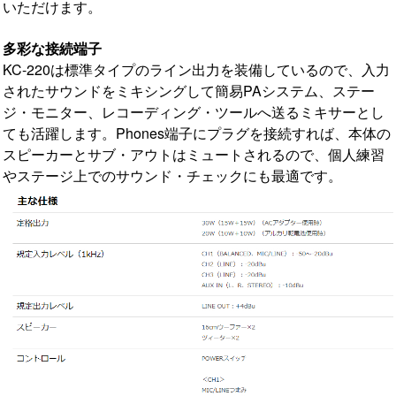
いただけます。
多彩な接続端子
KC-220は標準タイプのライン出力を装備しているので、入力
されたサウンドをミキシングして簡易PAシステム、ステー
ジ・モニター、レコーディング・ツールへ送るミキサーとし
ても活躍します。Phones端子にプラグを接続すれば、本体の
スピーカーとサブ・アウトはミュートされるので、個人練習
やステージ上でのサウンド・チェックにも最適です。