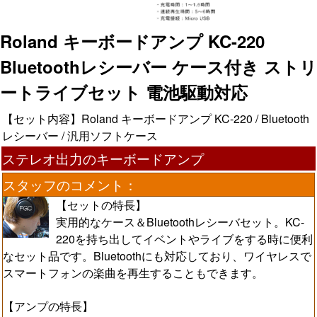
Roland キーボードアンプ KC-220
Bluetoothレシーバー ケース付き ストリ
ートライブセット 電池駆動対応
【セット内容】Roland キーボードアンプ KC-220 / Bluetooth
レシーバー / 汎用ソフトケース
ステレオ出力のキーボードアンプ
スタッフのコメント：
【セットの特長】
実用的なケース＆Bluetoothレシーバセット。KC-
220を持ち出してイベントやライブをする時に便利
なセット品です。Bluetoothにも対応しており、ワイヤレスで
スマートフォンの楽曲を再生することもできます。
【アンプの特長】