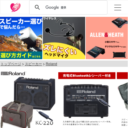
トップページ
スピーカー
Roland