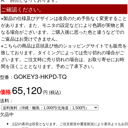
ご確認ください。
※製品の仕様及びデザインは改良のため予告なく変更すること
があります。また、モニタの設定などにより色調が実物と異
なる場合がございます。ご購入後に思った色と違うなどでの
ご返品はお受けできません。
※こちらの商品は店頭及び他のショッピングサイトでも販売を
致しております。タイミングによっては売り切れの場合がご
ざいます。ご注文時に売り切れの場合は、お取り寄せにお時
間を頂くこととなります。予めご了承下さい。
GOKEY3-HKPD-TQ
型番：
65,120
円
(税込)
価格
送料：
欠品中
上記の表示は目安となります。ご注文状況や運送状況により表示よりもお日