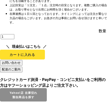
にちを頂戴することがあります。
上記目安は「１注文」「１点」注文時の目安となります。複数ご購入の場合
は、お取り寄せとなり出荷にお時間を頂く場合がございます。
在庫連携は１日１回となっております。タイミングによっては注文が重なり
欠品の場合もございます。お急ぎの方は事前にお問い合せ頂けますと幸いで
す。
数量
現金払いはこちら
カートに入れる
クレジットカード決済・PayPay・コンビニ支払いをご利用の
方はヤフーショッピング店よりご注文下さい。
Yahoo!店 在庫切れ
類似商品を探す