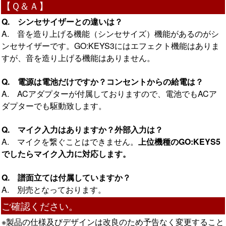
【Ｑ＆Ａ】
Q. シンセサイザーとの違いは？
A. 音を造り上げる機能（シンセサイズ）機能があるのがシ
ンセサイザーです。GO:KEYS3にはエフェクト機能はありま
すが、音を造り上げる機能はありません。
Q. 電源は電池だけですか？コンセントからの給電は？
A. ACアダプターが付属しておりますので、電池でもACア
ダプターでも駆動致します。
Q. マイク入力はありますか？外部入力は？
A. マイクを繋ぐことはできません。
上位機種のGO:KEYS5
でしたらマイク入力に対応します。
Q. 譜面立ては付属していますか？
A. 別売となっております。
ご確認ください。
※製品の仕様及びデザインは改良のため予告なく変更すること