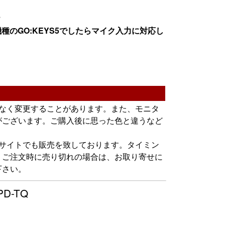
？
種のGO:KEYS5でしたらマイク入力に対応し
告なく変更することがあります。また、モニタ
がございます。ご購入後に思った色と違うなど
グサイトでも販売を致しております。タイミン
。ご注文時に売り切れの場合は、お取り寄せに
下さい。
PD-TQ