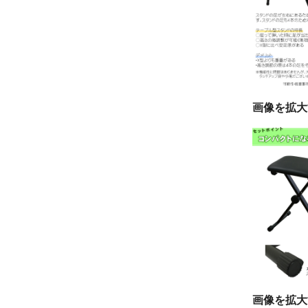
画像を拡大
画像を拡大