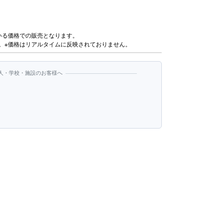
いる価格での販売となります。
。※価格はリアルタイムに反映されておりません。
人・学校・施設のお客様へ