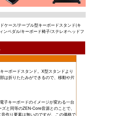
ーボードケース/テーブル型キーボードスタンド(キ
ィンペダル/キーボード椅子/ステレオヘッドフ
ド
キーボードスタンド。X型スタンドより
部は折りたたみができるので、移動や片
。電子キーボードのイメージが変わる一台
ズと同等のZEN-Core音源とのことで、
に音作り要素は無いのですが、この価格で