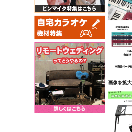
画像を拡大