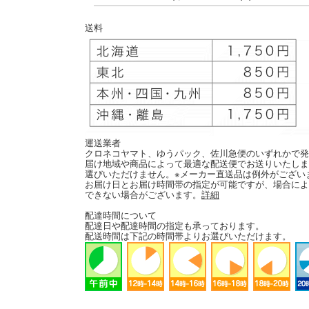
送料
運送業者
クロネコヤマト、ゆうパック、佐川急便のいずれかで発
届け地域や商品によって最適な配送便でお送りいたしま
選びいただけません。※メーカー直送品は例外がござい
お届け日とお届け時間帯の指定が可能ですが、場合によ
できない場合がございます。
詳細
配達時間について
配達日や配達時間の指定も承っております。
配送時間は下記の時間帯よりお選びいただけます。