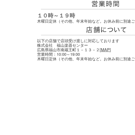
１０時～１９時
木曜日定休（その他、年末年始など。お休み前に別途ご
以下の店舗で店頭受け渡しに対応しております
株式会社 福山楽器センター
広島県福山市南蔵王町１－１３－２[
MAP
]
営業時間：10:00～19:00
木曜日定休（その他、年末年始など。お休み前に別途ご