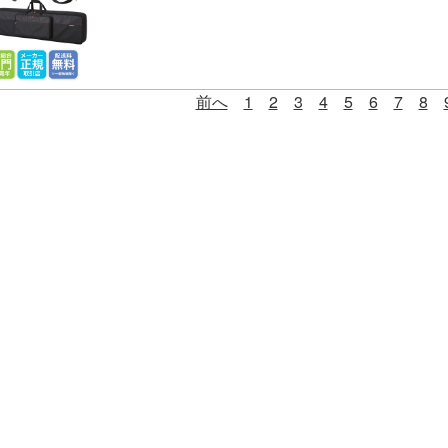
前へ
1
2
3
4
5
6
7
8