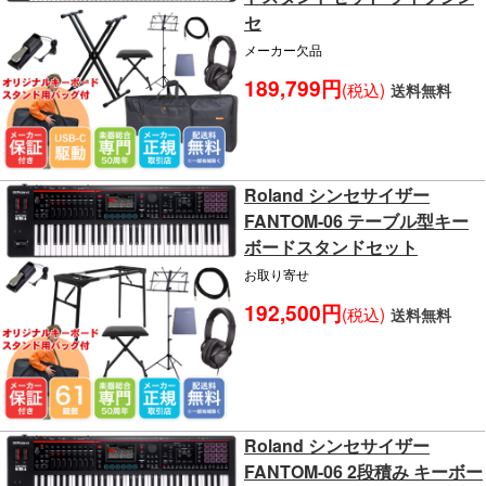
セ
メーカー欠品
189,799円
(税込)
送料無料
Roland シンセサイザー
FANTOM-06 テーブル型キー
ボードスタンドセット
お取り寄せ
192,500円
(税込)
送料無料
Roland シンセサイザー
FANTOM-06 2段積み キーボー