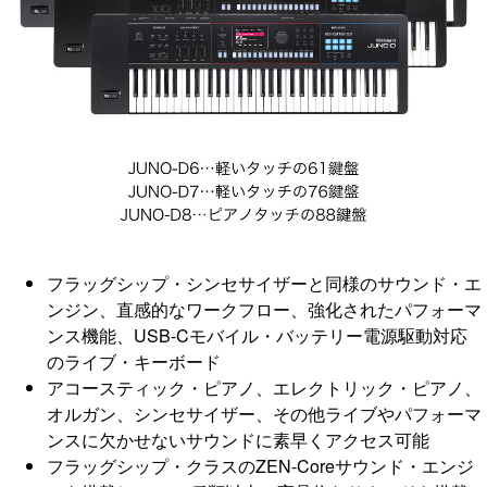
フラッグシップ・シンセサイザーと同様のサウンド・エ
ンジン、直感的なワークフロー、強化されたパフォーマ
ンス機能、USB-Cモバイル・バッテリー電源駆動対応
のライブ・キーボード
アコースティック・ピアノ、エレクトリック・ピアノ、
オルガン、シンセサイザー、その他ライブやパフォーマ
ンスに欠かせないサウンドに素早くアクセス可能
フラッグシップ・クラスのZEN-Coreサウンド・エンジ