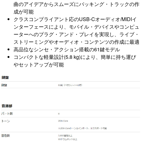
曲のアイデアからスムーズにバッキング・トラックの作
成が可能
クラスコンプライアント応のUSB-Cオーディオ/MIDIイ
ンターフェースにより、モバイル・デバイスやコンピュ
ーターへのプラグ・アンド・プレイを実現し、ライブ・
ストリーミングやオーディオ・コンテンツの作成に最適
高品位なシンセ・アクション搭載の61鍵モデル
コンパクトな軽量設計(5.8 kg)により、簡単に持ち運び
やセットアップが可能