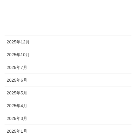
2026年3月
2026年2月
2026年1月
2025年12月
2025年10月
2025年7月
2025年6月
2025年5月
2025年4月
2025年3月
2025年1月