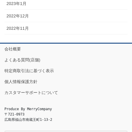
2023年1月
2022年12月
2022年11月
会社概要
よくある質問(店舗)
特定商取引法に基づく表示
個人情報保護方針
カスタマーサポートについて
Produce By MerryCompany

〒721-0973

広島県福山市南蔵王町1-13-2