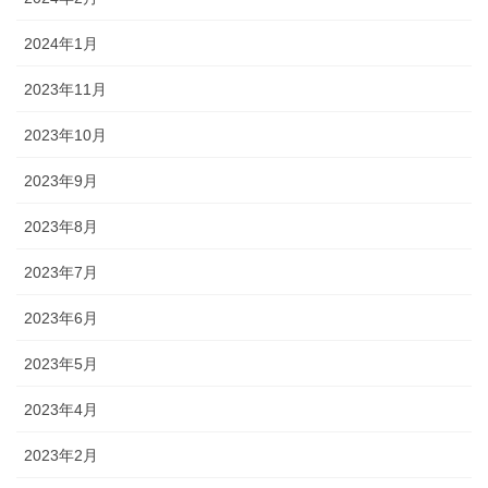
2024年1月
2023年11月
2023年10月
2023年9月
2023年8月
2023年7月
2023年6月
2023年5月
2023年4月
2023年2月