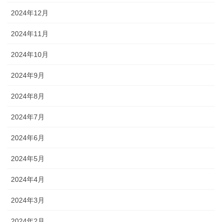
2024年12月
2024年11月
2024年10月
2024年9月
2024年8月
2024年7月
2024年6月
2024年5月
2024年4月
2024年3月
2024年2月