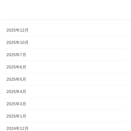
2026年2月
2026年1月
2025年12月
2025年10月
2025年7月
2025年6月
2025年5月
2025年4月
2025年3月
2025年1月
2024年12月