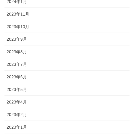
2024年1月
2023年11月
2023年10月
2023年9月
2023年8月
2023年7月
2023年6月
2023年5月
2023年4月
2023年2月
2023年1月