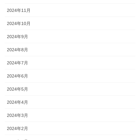
2024年11月
2024年10月
2024年9月
2024年8月
2024年7月
2024年6月
2024年5月
2024年4月
2024年3月
2024年2月