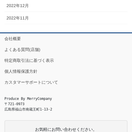
2022年12月
2022年11月
会社概要
よくある質問(店舗)
特定商取引法に基づく表示
個人情報保護方針
カスタマーサポートについて
Produce By MerryCompany

〒721-0973

広島県福山市南蔵王町1-13-2
お気軽にお問い合わせください。