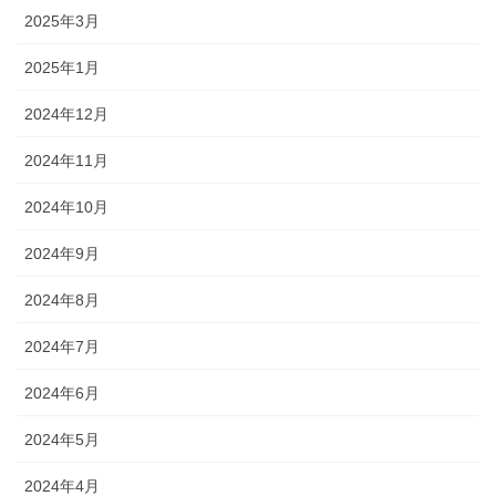
2025年3月
2025年1月
2024年12月
2024年11月
2024年10月
2024年9月
2024年8月
2024年7月
2024年6月
2024年5月
2024年4月