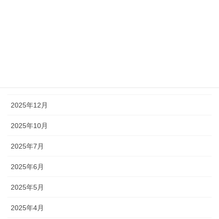
2026年5月
2026年4月
2026年3月
2026年2月
2026年1月
2025年12月
2025年10月
2025年7月
2025年6月
2025年5月
2025年4月