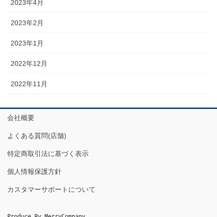
2023年4月
2023年2月
2023年1月
2022年12月
2022年11月
会社概要
よくある質問(店舗)
特定商取引法に基づく表示
個人情報保護方針
カスタマーサポートについて
Produce By MerryCompany
