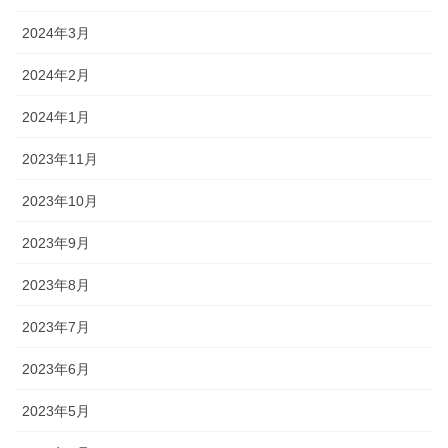
2024年3月
2024年2月
2024年1月
2023年11月
2023年10月
2023年9月
2023年8月
2023年7月
2023年6月
2023年5月