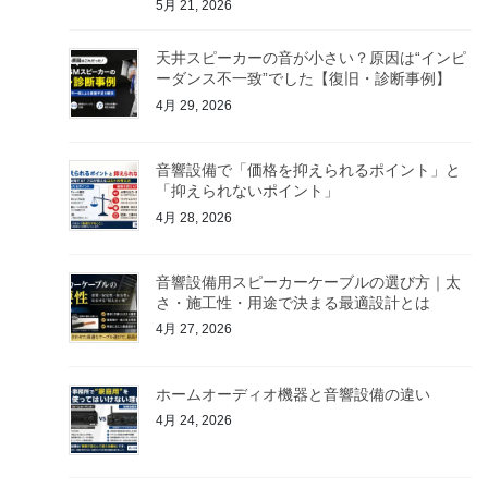
5月 21, 2026
天井スピーカーの音が小さい？原因は“インピ
ーダンス不一致”でした【復旧・診断事例】
4月 29, 2026
音響設備で「価格を抑えられるポイント」と
「抑えられないポイント」
4月 28, 2026
音響設備用スピーカーケーブルの選び方｜太
さ・施工性・用途で決まる最適設計とは
4月 27, 2026
ホームオーディオ機器と音響設備の違い
4月 24, 2026