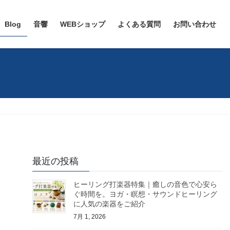
Blog
音響
WEBショップ
よくある質問
お問い合わせ
最近の投稿
ヒーリング打楽器特集｜癒しの音色で心安ら
ぐ時間を。ヨガ・瞑想・サウンドヒーリング
に人気の楽器をご紹介
7月 1, 2026