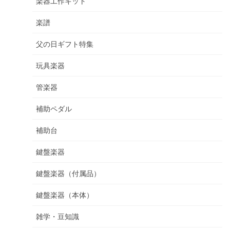
楽器工作キット
楽譜
父の日ギフト特集
玩具楽器
管楽器
補助ペダル
補助台
鍵盤楽器
鍵盤楽器（付属品）
鍵盤楽器（本体）
雑学・豆知識