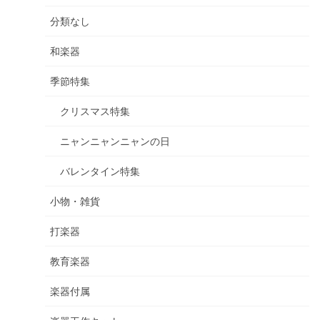
分類なし
和楽器
季節特集
クリスマス特集
ニャンニャンニャンの日
バレンタイン特集
小物・雑貨
打楽器
教育楽器
楽器付属