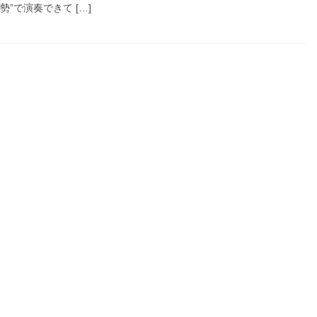
勢”で演奏できて […]