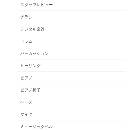
スタッフレビュー
チラシ
デジタル楽器
ドラム
パーカッション
ヒーリング
ピアノ
ピアノ椅子
ベース
マイク
ミュージックベル