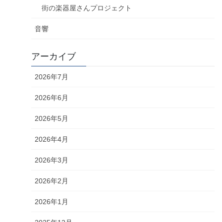
街の楽器屋さんプロジェクト
音響
アーカイブ
2026年7月
2026年6月
2026年5月
2026年4月
2026年3月
2026年2月
2026年1月