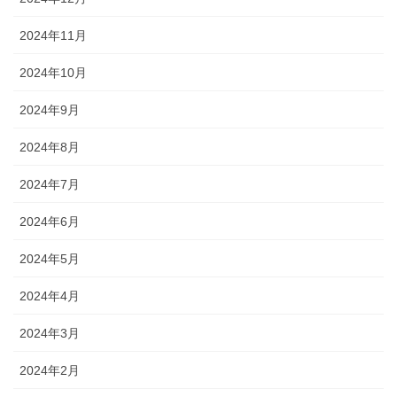
2024年11月
2024年10月
2024年9月
2024年8月
2024年7月
2024年6月
2024年5月
2024年4月
2024年3月
2024年2月