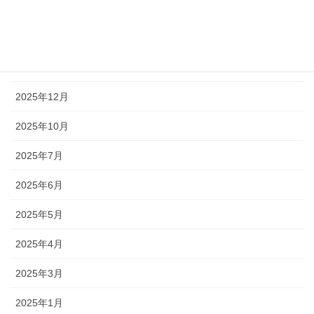
2026年3月
2026年2月
2026年1月
2025年12月
2025年10月
2025年7月
2025年6月
2025年5月
2025年4月
2025年3月
2025年1月