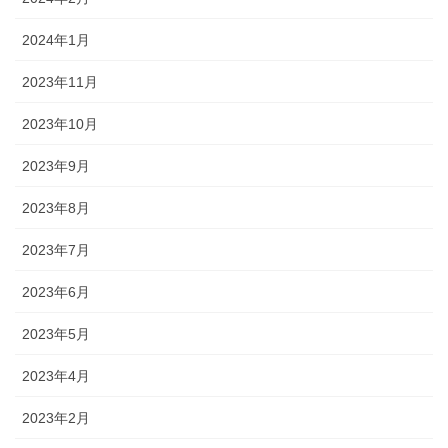
2024年1月
2023年11月
2023年10月
2023年9月
2023年8月
2023年7月
2023年6月
2023年5月
2023年4月
2023年2月