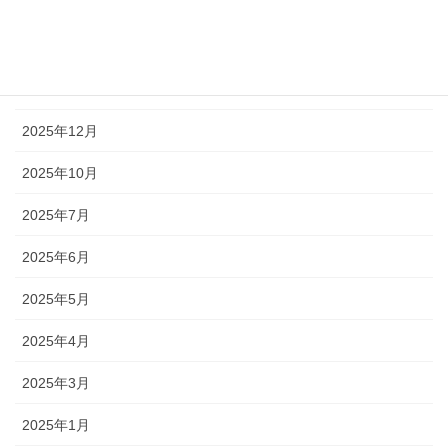
2026年3月
2026年2月
2026年1月
2025年12月
2025年10月
2025年7月
2025年6月
2025年5月
2025年4月
2025年3月
2025年1月