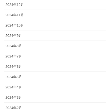
2024年12月
2024年11月
2024年10月
2024年9月
2024年8月
2024年7月
2024年6月
2024年5月
2024年4月
2024年3月
2024年2月