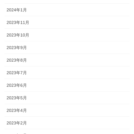
2024年1月
2023年11月
2023年10月
2023年9月
2023年8月
2023年7月
2023年6月
2023年5月
2023年4月
2023年2月