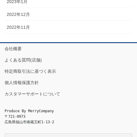
2023年1月
2022年12月
2022年11月
会社概要
よくある質問(店舗)
特定商取引法に基づく表示
個人情報保護方針
カスタマーサポートについて
Produce By MerryCompany

〒721-0973

広島県福山市南蔵王町1-13-2