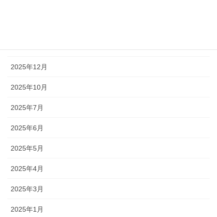
2026年3月
2026年2月
2026年1月
2025年12月
2025年10月
2025年7月
2025年6月
2025年5月
2025年4月
2025年3月
2025年1月