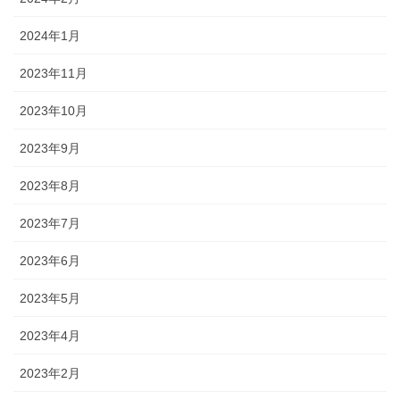
2024年1月
2023年11月
2023年10月
2023年9月
2023年8月
2023年7月
2023年6月
2023年5月
2023年4月
2023年2月