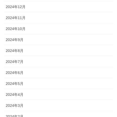
2024年12月
2024年11月
2024年10月
2024年9月
2024年8月
2024年7月
2024年6月
2024年5月
2024年4月
2024年3月
2024年2月