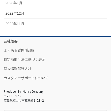
2023年1月
2022年12月
2022年11月
会社概要
よくある質問(店舗)
特定商取引法に基づく表示
個人情報保護方針
カスタマーサポートについて
Produce By MerryCompany

〒721-0973

広島県福山市南蔵王町1-13-2