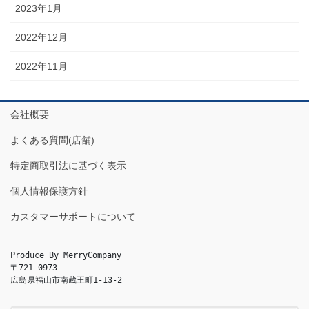
2023年1月
2022年12月
2022年11月
会社概要
よくある質問(店舗)
特定商取引法に基づく表示
個人情報保護方針
カスタマーサポートについて
Produce By MerryCompany

〒721-0973

広島県福山市南蔵王町1-13-2