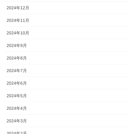
2024年12月
2024年11月
2024年10月
2024年9月
2024年8月
2024年7月
2024年6月
2024年5月
2024年4月
2024年3月
2024年2月