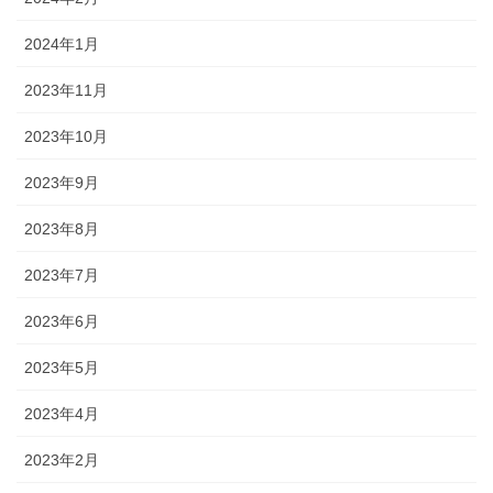
2024年1月
2023年11月
2023年10月
2023年9月
2023年8月
2023年7月
2023年6月
2023年5月
2023年4月
2023年2月