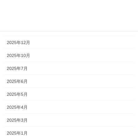
2026年3月
2026年2月
2026年1月
2025年12月
2025年10月
2025年7月
2025年6月
2025年5月
2025年4月
2025年3月
2025年1月